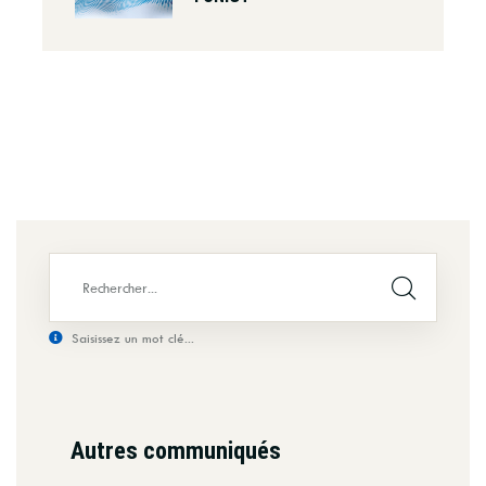
Saisissez un mot clé...
Autres communiqués