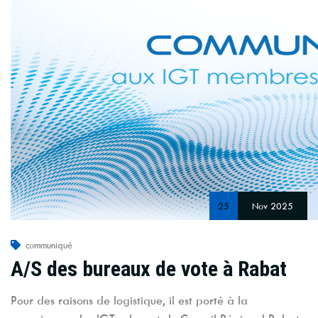
25
Nov 2025
communiqué
A/S des bureaux de vote à Rabat
Pour des raisons de logistique, il est porté à la