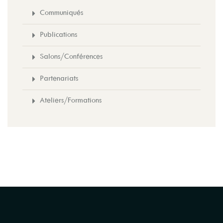
Communiqués
Publications
Salons/Conférences
Partenariats
Ateliers/Formations