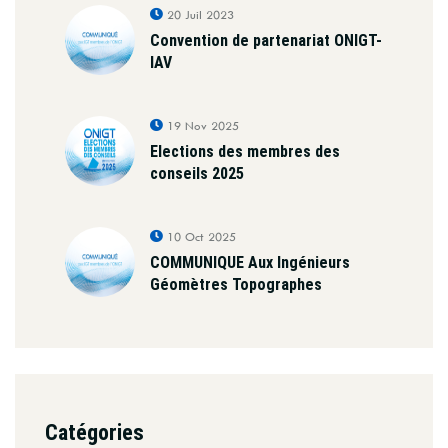
20 Juil 2023
Convention de partenariat ONIGT-
IAV
19 Nov 2025
Elections des membres des
conseils 2025
10 Oct 2025
COMMUNIQUE Aux Ingénieurs
Géomètres Topographes
Catégories