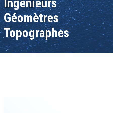
Ingénieurs
Géomètres
Topographes