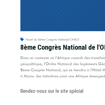
Visuel du 8ème Congrès National ONIGT
8ème Congrès National de l'
Dans un contexte où l’Afrique connaît des transfo
géopolitique, l’Ordre National des Ingénieurs Gé
8ème Congrès National, qui se tiendra à l’Hôtel M
« Maroc des initiatives pour une Afrique émergent
Rendez-vous sur le site spécial