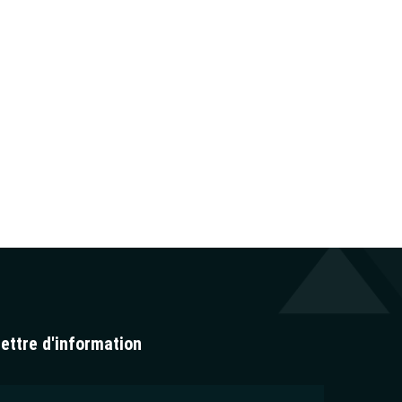
ettre d'information