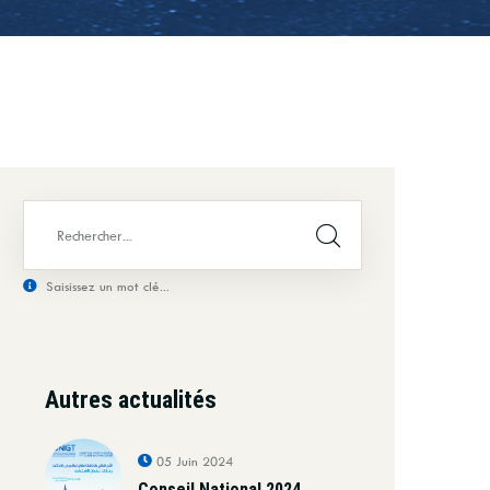
Saisissez un mot clé...
Autres actualités
05 Juin 2024
Conseil National 2024