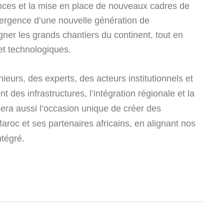
nces et la mise en place de nouveaux cadres de
mergence d’une nouvelle génération de
ner les grands chantiers du continent, tout en
et technologiques.
ieurs, des experts, des acteurs institutionnels et
es infrastructures, l’intégration régionale et la
sera aussi l’occasion unique de créer des
aroc et ses partenaires africains, en alignant nos
tégré.