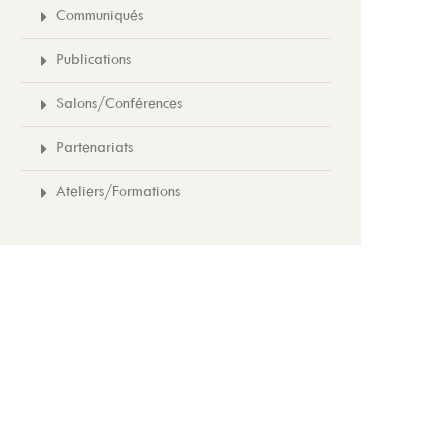
Communiqués
Publications
Salons/Conférences
Partenariats
Ateliers/Formations