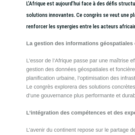
L’Afrique est aujourd’hui face à des défis struc
solutions innovantes. Ce congrès se veut une p
renforcer les synergies entre les acteurs africa
La gestion des informations géospatiales
L’essor de l’Afrique passe par une maîtrise ef
gestion des données géospatiales et foncière
planification urbaine, l’optimisation des infra
Le congrès explorera des solutions concrètes
d’une gouvernance plus performante et durab
L’intégration des compétences et des exp
L’avenir du continent repose sur le partage 